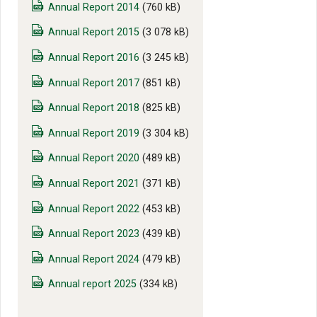
Annual Report 2014
(760 kB)
Annual Report 2015
(3 078 kB)
Annual Report 2016
(3 245 kB)
Annual Report 2017
(851 kB)
Annual Report 2018
(825 kB)
Annual Report 2019
(3 304 kB)
Annual Report 2020
(489 kB)
Annual Report 2021
(371 kB)
Annual Report 2022
(453 kB)
Annual Report 2023
(439 kB)
Annual Report 2024
(479 kB)
Annual report 2025
(334 kB)