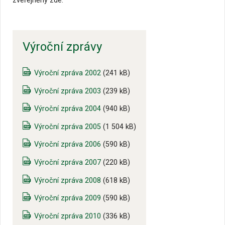
zveřejněny zde:
Výroční zprávy
Výroční zpráva 2002
(241 kB)
Výroční zpráva 2003
(239 kB)
Výroční zpráva 2004
(940 kB)
Výroční zpráva 2005
(1 504 kB)
Výroční zpráva 2006
(590 kB)
Výroční zpráva 2007
(220 kB)
Výroční zpráva 2008
(618 kB)
Výroční zpráva 2009
(590 kB)
Výroční zpráva 2010
(336 kB)