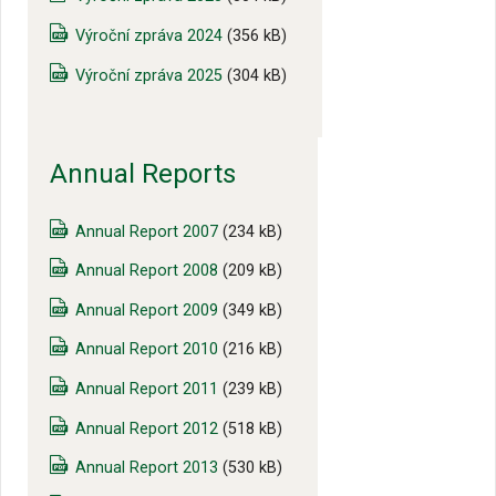
Výroční zpráva 2024
(356 kB)
Výroční zpráva 2025
(304 kB)
Annual Reports
Annual Report 2007
(234 kB)
Annual Report 2008
(209 kB)
Annual Report 2009
(349 kB)
Annual Report 2010
(216 kB)
Annual Report 2011
(239 kB)
Annual Report 2012
(518 kB)
Annual Report 2013
(530 kB)