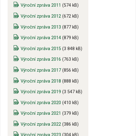
Výroční zpráva 2011
(574 kB)
Výroční zpráva 2012
(672 kB)
Výroční zpráva 2013
(877 kB)
Výroční zpráva 2014
(879 kB)
Výroční zpráva 2015
(3 848 kB)
Výroční zpráva 2016
(763 kB)
Výroční zpráva 2017
(856 kB)
Výroční zpráva 2018
(888 kB)
Výroční zpráva 2019
(3 547 kB)
Výroční zpráva 2020
(410 kB)
Výroční zpráva 2021
(379 kB)
Výroční zpráva 2022
(386 kB)
Výroční zpráva 2023
(304 kB)