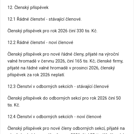
12. Členský příspěvek
12.1 Řádné členství - stávající členové.
Členský příspěvek pro rok 2026 činí 330 tis. Kč.
12.2 Řádné členství - noví členové
Členský příspěvek pro nové řádné členy, přijaté na výroční
valné hromadě v červnu 2026, činí 165 tis. Kč; členské firmy,
přijaté na řádné valné hromadě v prosinci 2026, členský
příspěvek za rok 2026 neplatí.
12.3 Členství v odborných sekcích - stávající členové
Členský příspěvek do odborných sekcí pro rok 2026 činí 50
tis. Kč.
12.4 Členství v odborných sekcích - noví členové
Členský příspěvek pro nové členy odborných sekcí, přijaté na