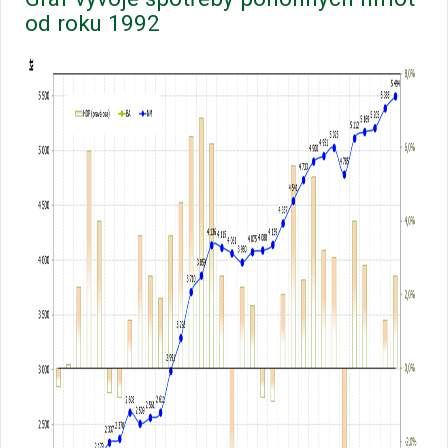
od roku 1992