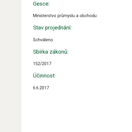
Gesce:
Ministerstvo průmyslu a obchodu
Stav projednání:
Schváleno
Sbírka zákonů:
152/2017
Účinnost:
6.6.2017