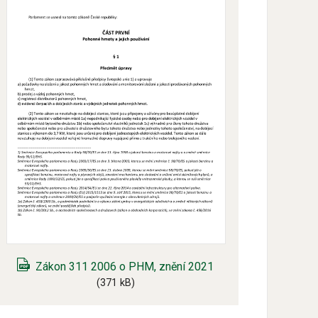
Zákon 311 2006 o PHM, znění 2021
(371 kB)