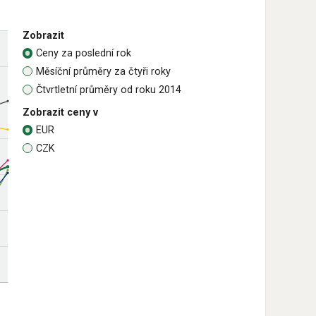
Zobrazit
Ceny za poslední rok
Měsíční průměry za čtyři roky
Čtvrtletní průměry od roku 2014
Zobrazit ceny v
EUR
CZK