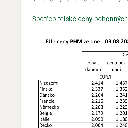
Spotřebitelské ceny pohonných