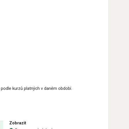
 podle kurzů platných v daném období.
Zobrazit