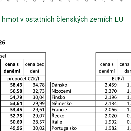
 hmot v ostatních členských zemích EU